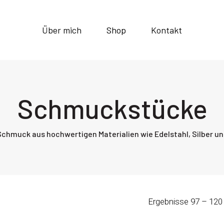
Über mich
Shop
Kontakt
Schmuckstücke
hmuck aus hochwertigen Materialien wie Edelstahl, Silber un
Ergebnisse 97 – 120