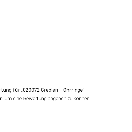
rtung für „020072 Creolen – Ohrringe“
n, um eine Bewertung abgeben zu können.