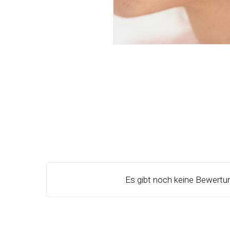
Es gibt noch keine Bewertu