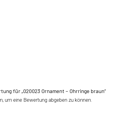
rtung für „020023 Ornament – Ohrringe braun“
n, um eine Bewertung abgeben zu können.