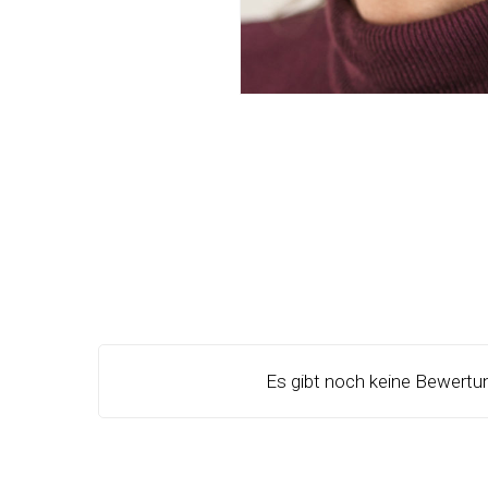
Es gibt noch keine Bewertu