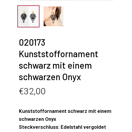
020173
Kunststoffornament
schwarz mit einem
schwarzen Onyx
€
32,00
Kunststoffornament schwarz mit einem
schwarzen Onyx
Steckverschluss: Edelstahl vergoldet