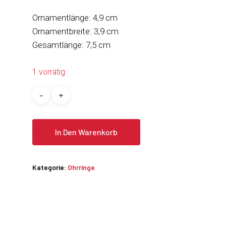
Ornamentlänge: 4,9 cm
Ornamentbreite: 3,9 cm
Gesamtlänge: 7,5 cm
1 vorrätig
In Den Warenkorb
Kategorie:
Ohrringe