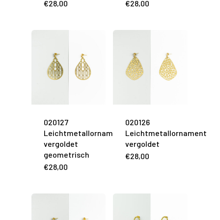
€
28,00
€
28,00
020127
020126
Leichtmetallornament
Leichtmetallornament
vergoldet
vergoldet
geometrisch
€
28,00
€
28,00