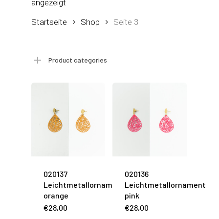
angezeigt
Startseite
Shop
Seite 3
Product categories
020137
020136
Leichtmetallornament
Leichtmetallornament
orange
pink
€
28,00
€
28,00