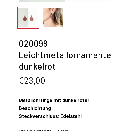
020098
Leichtmetallornamente
dunkelrot
€
23,00
Metallohrringe mit dunkelroter
Beschichtung
Steckverschluss: Edelstahl