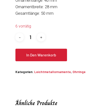
Ornamentlänge: 40 mm
Ornamentbreite: 28 mm
Gesamtlänge: 50 mm
6 vorrätig
In Den Warenkorb
Kategorien:
Leichtmetallornamente
,
Ohrringe
Ähnliche Produkte