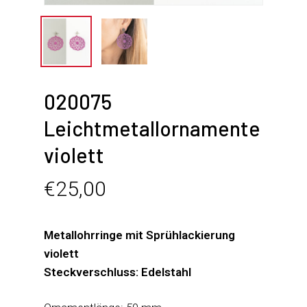
020075
Leichtmetallornamente
violett
€
25,00
Metallohrringe mit Sprühlackierung
violett
Steckverschluss: Edelstahl