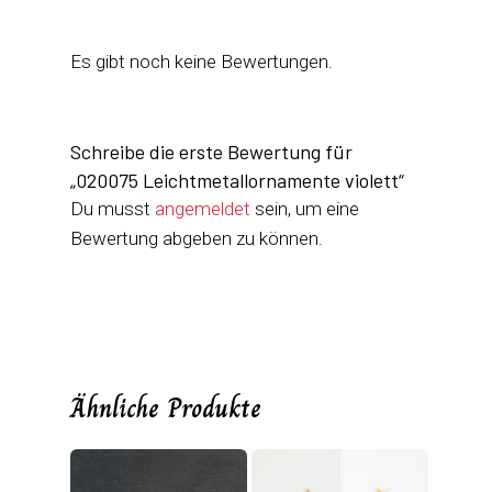
Es gibt noch keine Bewertungen.
Schreibe die erste Bewertung für
„020075 Leichtmetallornamente violett“
Du musst
angemeldet
sein, um eine
Bewertung abgeben zu können.
Ähnliche Produkte