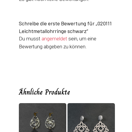
Schreibe die erste Bewertung für „020111
Leichtmetallohrringe schwarz“
Du musst
angemeldet
sein, um eine
Bewertung abgeben zu können.
Ähnliche Produkte