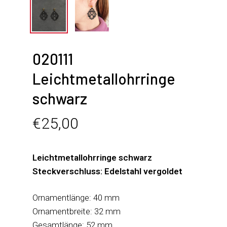
020111
Leichtmetallohrringe
schwarz
€
25,00
Leichtmetallohrringe schwarz
Steckverschluss: Edelstahl vergoldet
Ornamentlänge: 40 mm
Ornamentbreite: 32 mm
Gesamtlänge: 52 mm