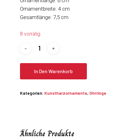
Ornamentlänge: 6 cm
Ornamentbreite: 4 cm
Gesamtlänge: 7,5 cm
8 vorrätig
In Den Warenkorb
Kategorien:
Kunstharzornamente
,
Ohrringe
Ähnliche Produkte