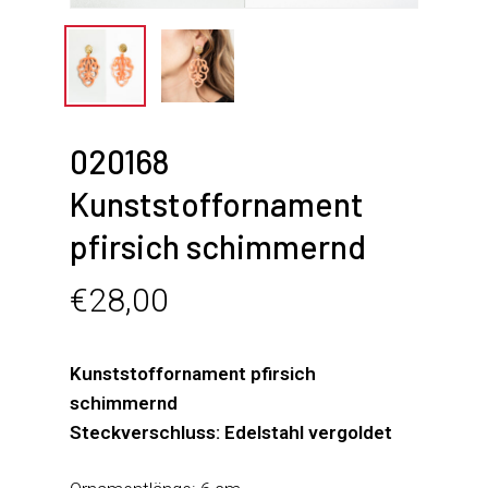
020168
Kunststoffornament
pfirsich schimmernd
€
28,00
Kunststoffornament pfirsich
schimmernd
Steckverschluss: Edelstahl vergoldet