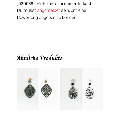
„020088 Leichtmetallornamente kaki“
Du musst
angemeldet
sein, um eine
Bewertung abgeben zu können.
Ähnliche Produkte