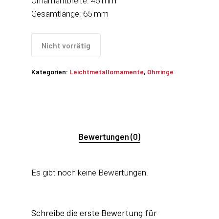
Ornamentbreite: 45 mm
Gesamtlänge: 65 mm
Nicht vorrätig
Kategorien:
Leichtmetallornamente
,
Ohrringe
Bewertungen (0)
Es gibt noch keine Bewertungen.
Schreibe die erste Bewertung für