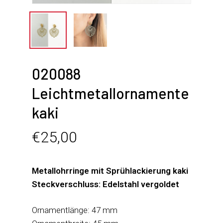
020088
Leichtmetallornamente
kaki
€
25,00
Metallohrringe mit Sprühlackierung kaki
Steckverschluss: Edelstahl vergoldet
Ornamentlänge: 47 mm