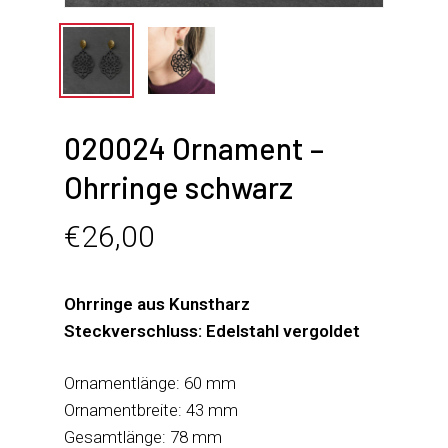
020024 Ornament –
Ohrringe schwarz
€
26,00
Ohrringe aus Kunstharz
Steckverschluss: Edelstahl vergoldet
Ornamentlänge: 60 mm
Ornamentbreite: 43 mm
Gesamtlänge: 78 mm