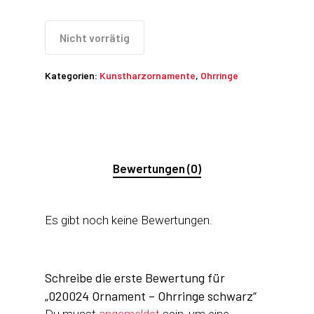
Nicht vorrätig
Kategorien:
Kunstharzornamente
,
Ohrringe
Bewertungen (0)
Es gibt noch keine Bewertungen.
Schreibe die erste Bewertung für
„020024 Ornament – Ohrringe schwarz“