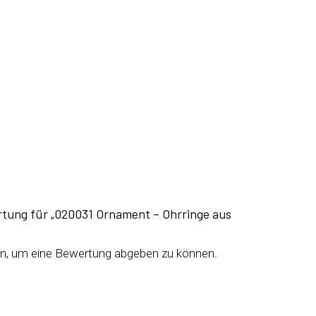
rtung für „020031 Ornament – Ohrringe aus
n, um eine Bewertung abgeben zu können.