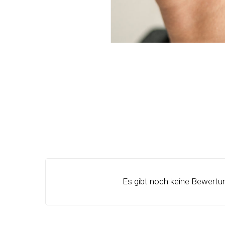
Es gibt noch keine Bewertu