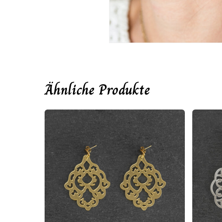
Ähnliche Produkte