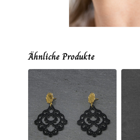
Ähnliche Produkte